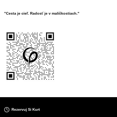
"Cesta je cieľ. Radosť je v maličkostiach."
Rezervuj Si Kurt