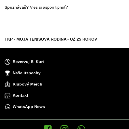
Spoznávaš?
Vieš si aspoň tipnúť?
TKP - MOJA TENISOVÁ RODINA - UŽ 25 ROKOV
Rezervuj Si Kurt
Naše úspechy
Klubový Merch
Kontakt
WhatsApp News