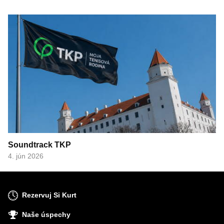
Soundtrack TKP
4. jún 2026
Rezervuj Si Kurt
Naše úspechy