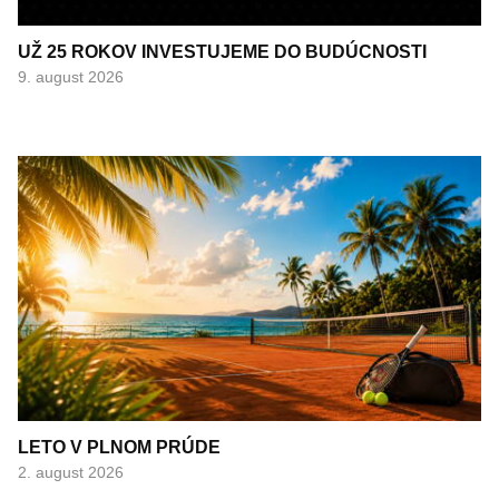
UŽ 25 ROKOV INVESTUJEME DO BUDÚCNOSTI
9. august 2026
LETO V PLNOM PRÚDE
2. august 2026