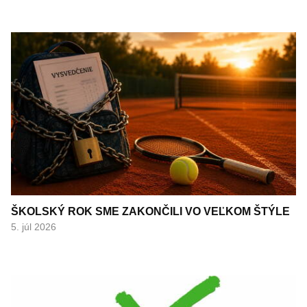
ŠKOLSKÝ ROK SME ZAKONČILI VO VEĽKOM ŠTÝLE
5. júl 2026