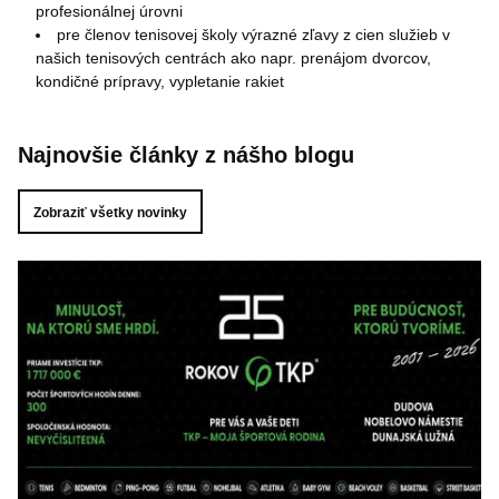
profesionálnej úrovni
pre členov tenisovej školy výrazné zľavy z cien služieb v
našich tenisových centrách ako napr. prenájom dvorcov,
kondičné prípravy, vypletanie rakiet
Najnovšie články z nášho blogu
Zobraziť všetky novinky