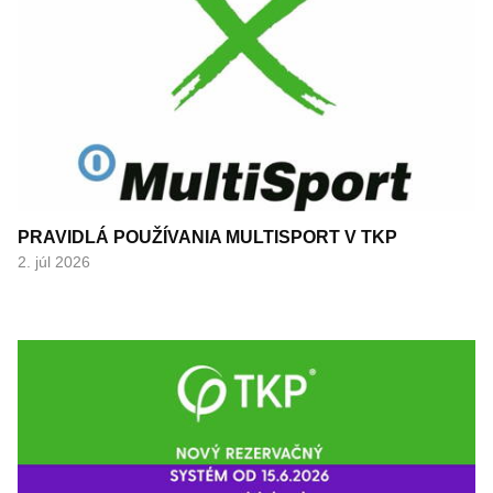
PRAVIDLÁ POUŽÍVANIA MULTISPORT V TKP
2. júl 2026