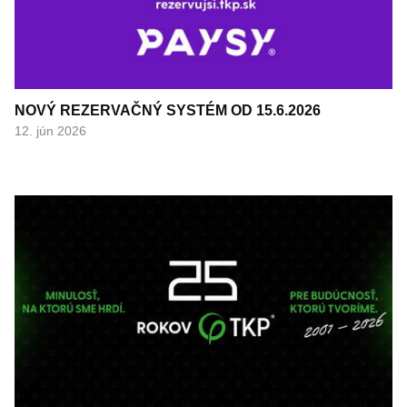
NOVÝ REZERVAČNÝ SYSTÉM OD 15.6.2026
12. jún 2026