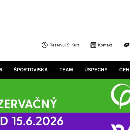
Rezervuj Si Kurt
Kontakt
6
ŠPORTOVISKÁ
TEAM
ÚSPECHY
CEN