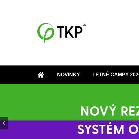
NOVINKY
LETNÉ CAMPY 202
ÚVOD