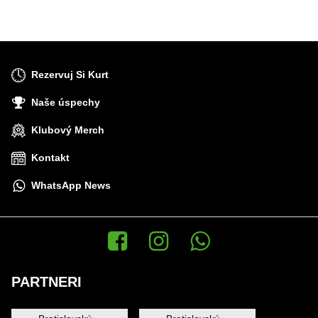
Rezervuj Si Kurt
Naše úspechy
Klubový Merch
Kontakt
WhatsApp News
Facebook
Instagram
WhatsApp News
PARTNERI