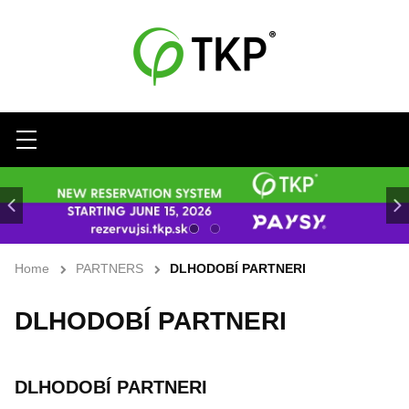
Menu
Home
PARTNERS
DLHODOBÍ PARTNERI
DLHODOBÍ PARTNERI
DLHODOBÍ PARTNERI