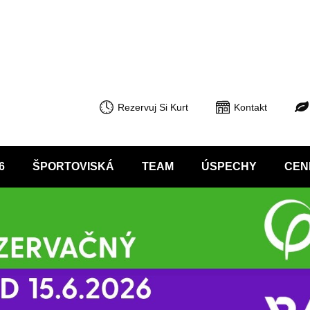
Rezervuj Si Kurt
Kontakt
6
ŠPORTOVISKÁ
TEAM
ÚSPECHY
CEN