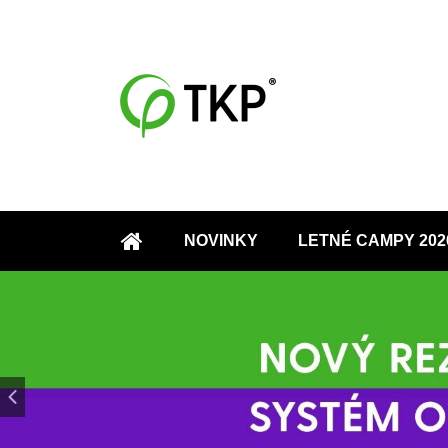
NOVINKY
LETNÉ CAMPY 202
ÚVOD