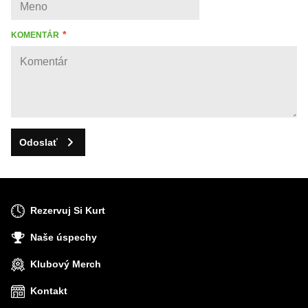
KOMENTÁR
Odoslať
Rezervuj Si Kurt
Naše úspechy
Klubový Merch
Kontakt