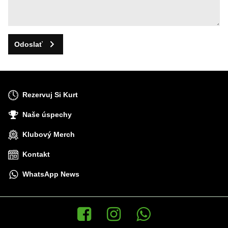
Odoslať
Rezervuj Si Kurt
Naše úspechy
Klubový Merch
Kontakt
WhatsApp News
Facebook
Instagram
WhatsApp News