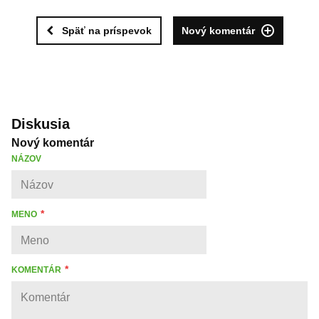
Späť na príspevok
Nový komentár
Diskusia
Nový komentár
NÁZOV
MENO
KOMENTÁR