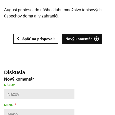
August priniesol do nášho klubu množstvo tenisových
úspechov doma aj v zahraničí.
Späť na príspevok
Nový komentár
Diskusia
Nový komentár
NÁZOV
MENO