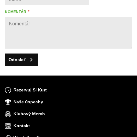
KOMENTÁR
Odoslať
Rezervuj Si Kurt
Naše úspechy
Klubový Merch
Kontakt