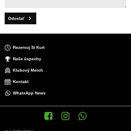
Odoslať
Rezervuj Si Kurt
Naše úspechy
Klubový Merch
Kontakt
WhatsApp News
Facebook
Instagram
WhatsApp News