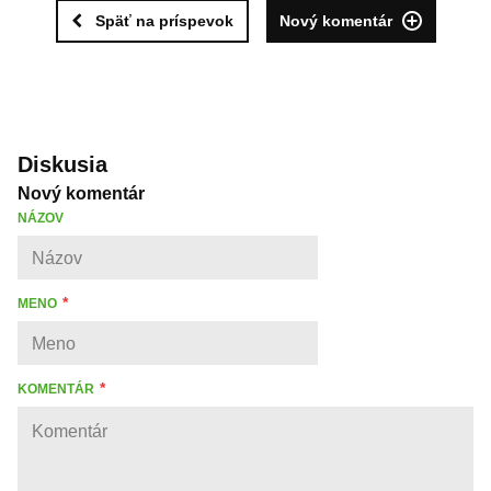
Späť na príspevok
Nový komentár
Diskusia
Nový komentár
NÁZOV
MENO
KOMENTÁR