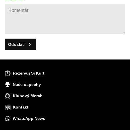
Odoslať
Rezervuj Si Kurt
Naše úspechy
Klubový Merch
Kontakt
WhatsApp News