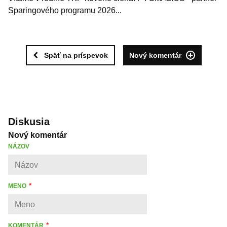
Sparingového programu 2026...
Späť na príspevok
Nový komentár
Diskusia
Nový komentár
NÁZOV
MENO
KOMENTÁR