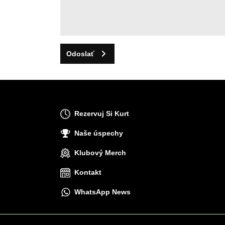
Odoslať
Rezervuj Si Kurt
Naše úspechy
Klubový Merch
Kontakt
WhatsApp News