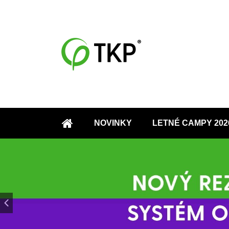
NOVINKY
LETNÉ CAMPY 202
ÚVOD