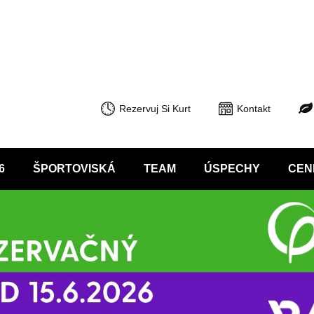
Rezervuj Si Kurt
Kontakt
6
ŠPORTOVISKÁ
TEAM
ÚSPECHY
CEN