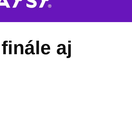
finále aj